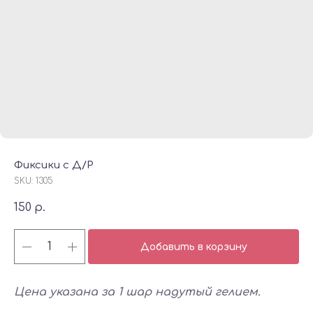
Фиксики с Д/Р
SKU:
1305
150
р.
Добавить в корзину
Цена указана за 1 шар надутый гелием.