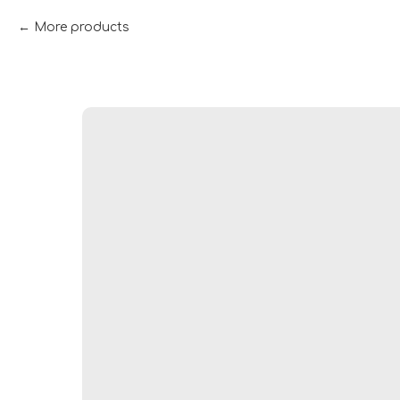
More products