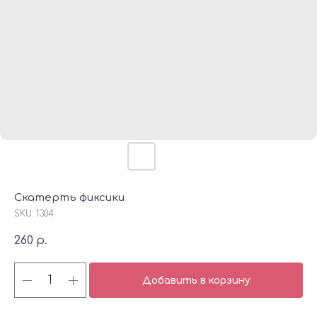
Скатерть фиксики
SKU:
1304
260
р.
Добавить в корзину