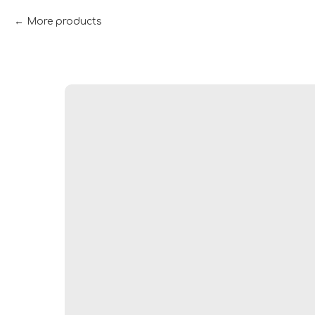
More products