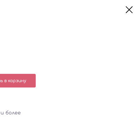
 в корзину
и более