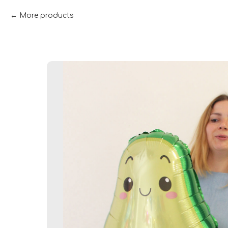
More products