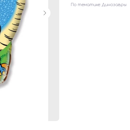
По тематике: Динозавры