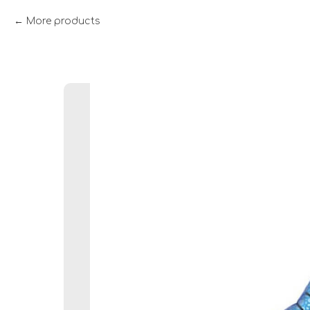
More products