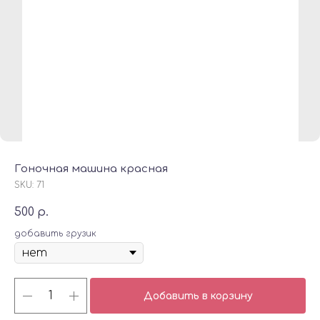
Гоночная машина красная
SKU:
71
500
р.
добавить грузик
Добавить в корзину