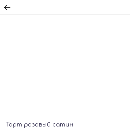
Торт розовый сатин