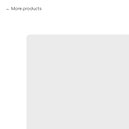
More products