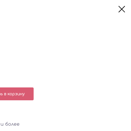
 в корзину
и более