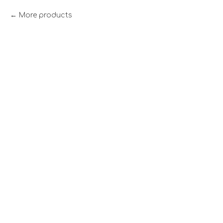
More products