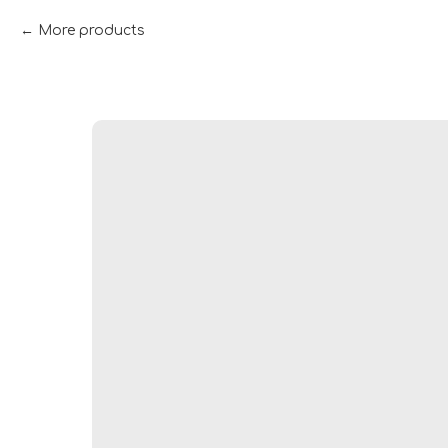
More products