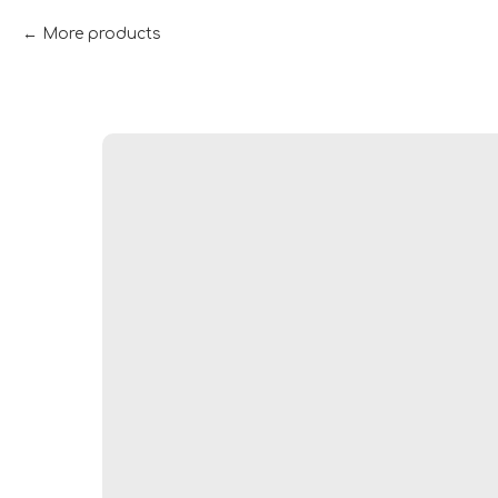
More products