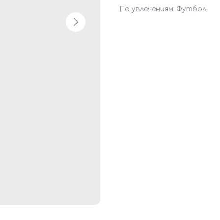
По увлечениям: Футбол