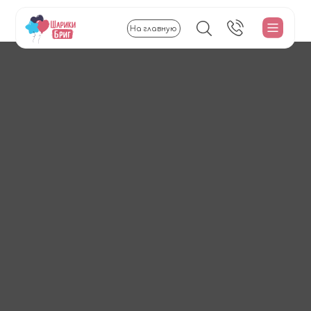
На главную