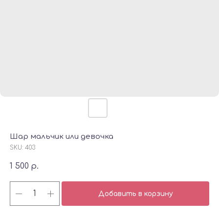
Шар мальчик или девочка
SKU:
403
1 500
р.
Добавить в корзину