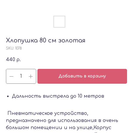
Хлопушка 80 см золотая
SKU:
1078
440
р.
Добавить в корзину
Дальность выстрела до 10 метров
Пневматическое устройство,
предназначено для использования в очень
большом помещении и на улице,Корпус