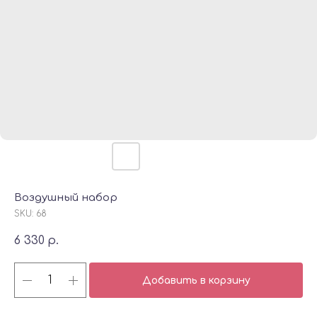
Воздушный набор
SKU:
68
6 330
р.
Добавить в корзину