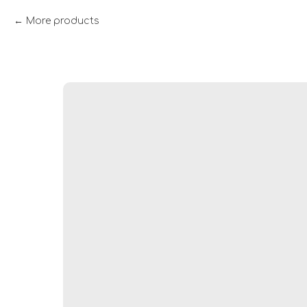
More products