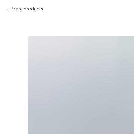
More products