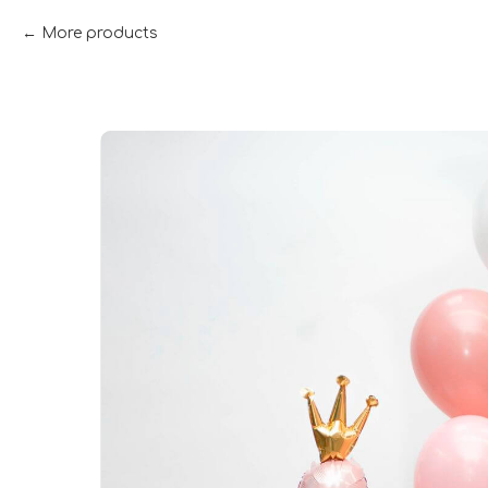
More products