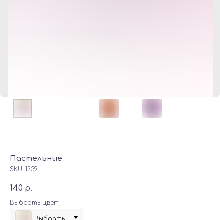
Пастельные
SKU:
1239
140
р.
Выбрать цвет
Выбрать