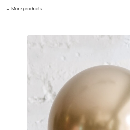
More products