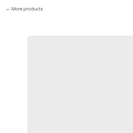
More products