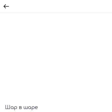
Шар в шаре