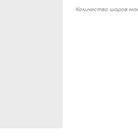
Количество шаров мо