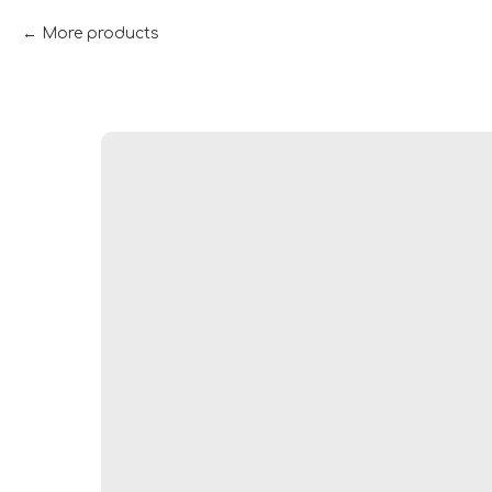
More products