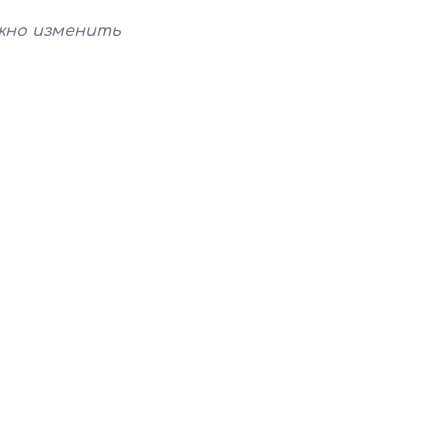
жно изменить