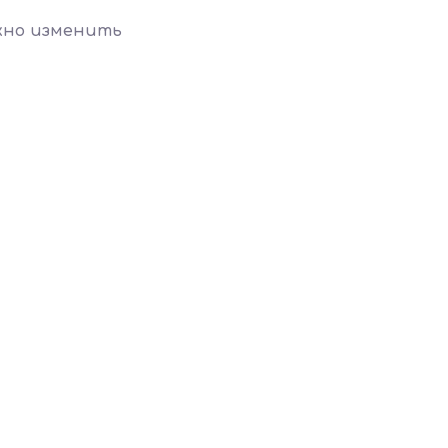
жно изменить