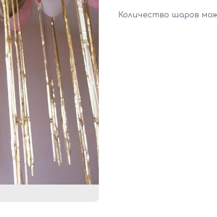
Количество шаров мо