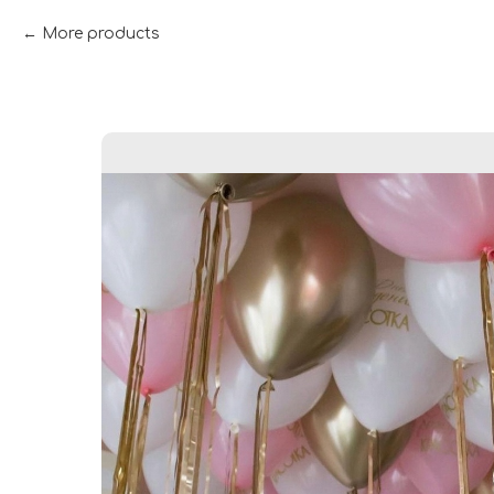
More products