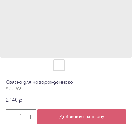
Связка для новорожденного
SKU:
208
2 140
р.
Добавить в корзину