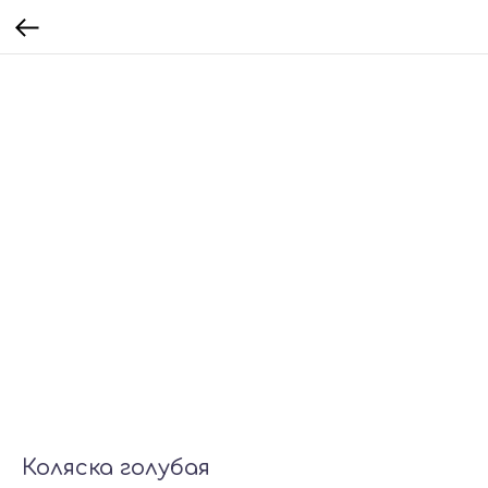
Коляска голубая