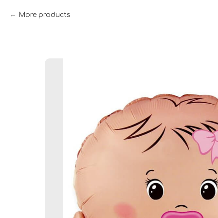
More products