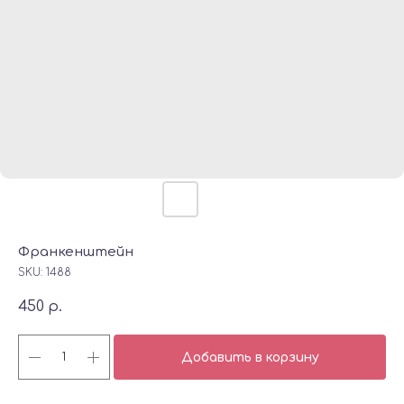
Франкенштейн
SKU:
1488
450
р.
Добавить в корзину