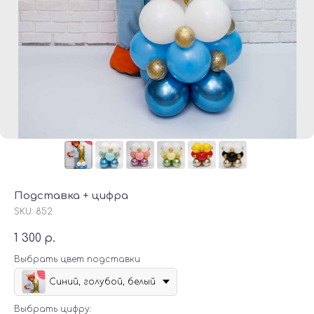
Подставка + цифра
SKU:
852
1 300
р.
Выбрать цвет подставки
Синий, голубой, белый
Выбрать цифру: