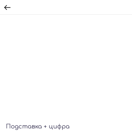
Подставка + цифра