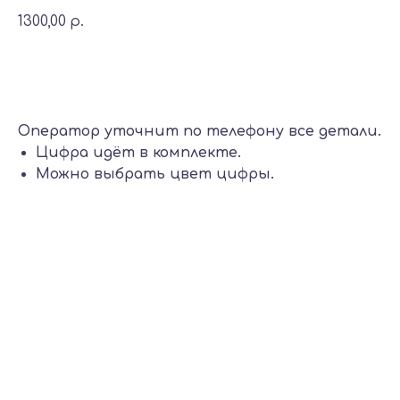
1300,00
р.
Добавить в корзину
Оператор уточнит по телефону все детали.
Цифра идёт в комплекте.
Можно выбрать цвет цифры.