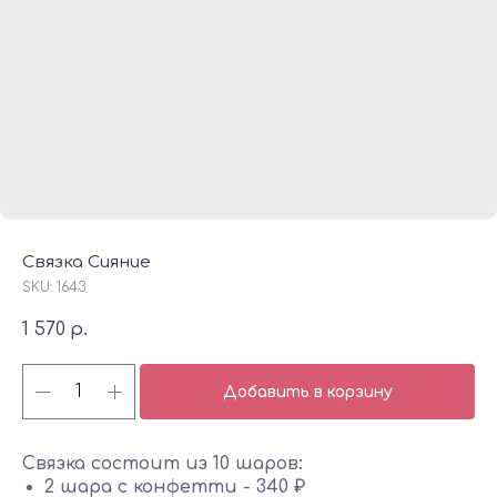
Связка Сияние
SKU:
1643
1 570
р.
Добавить в корзину
Связка состоит из 10 шаров:
2 шара с конфетти - 340 ₽