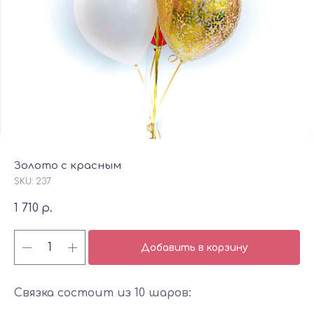
Золото с красным
SKU:
237
1 710
р.
Добавить в корзину
Связка состоит из 10 шаров: