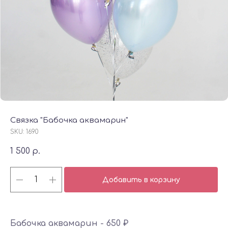
Связка "Бабочка аквамарин"
SKU:
1690
1 500
р.
Добавить в корзину
Бабочка аквамарин - 650 ₽