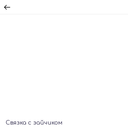
Связка с зайчиком