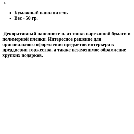
р.
Бумажный наполнитель
Вес - 50 гр.
Декоративный наполнитель из тонко нарезанной бумаги и
полимерной пленки. Интересное решение для
оригинального оформления предметов интерьера в
преддверии торжества, а также незаменимое обрамление
хрупких подарков.