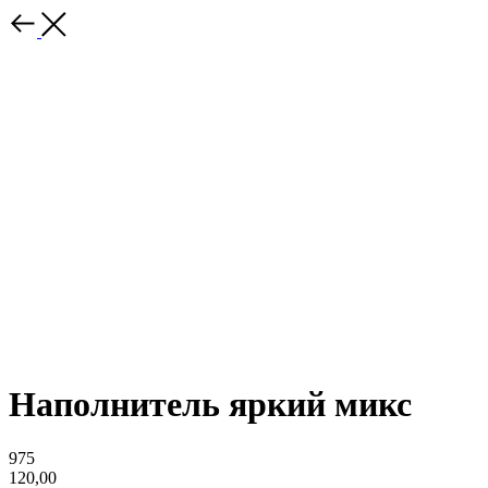
Наполнитель яркий микс
975
120,00