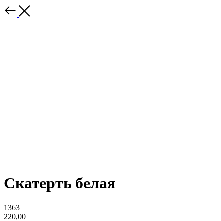
Скатерть белая
1363
220,00