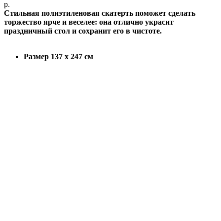
р.
Стильная полиэтиленовая скатерть поможет сделать
торжество ярче и веселее: она отлично украсит
праздничный стол и сохранит его в чистоте.
Размер 137 х 247 см