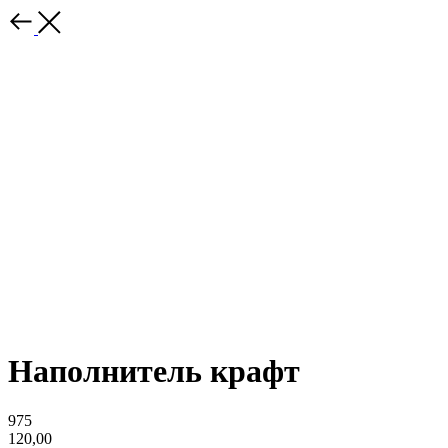
Наполнитель крафт
975
120,00