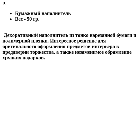
р.
Бумажный наполнитель
Вес - 50 гр.
Декоративный наполнитель из тонко нарезанной бумаги и
полимерной пленки. Интересное решение для
оригинального оформления предметов интерьера в
преддверии торжества, а также незаменимое обрамление
хрупких подарков.