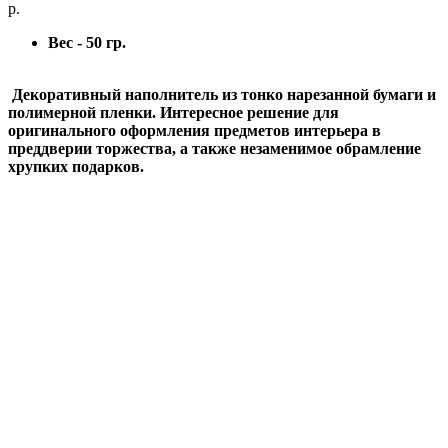
р.
Вес - 50 гр.
Декоративный наполнитель из тонко нарезанной бумаги и
полимерной пленки. Интересное решение для
оригинального оформления предметов интерьера в
преддверии торжества, а также незаменимое обрамление
хрупких подарков.