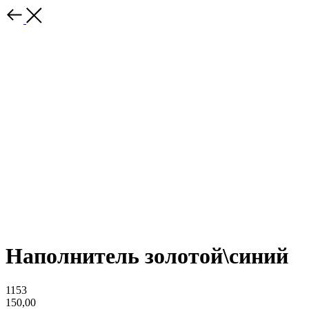
Наполнитель золотой\синий
1153
150,00