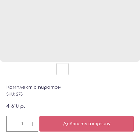
Комплект с пиратом
SKU:
278
4 610
р.
Добавить в корзину