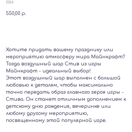
1084
550,00
р.
Добавить в корзину
Хотите придать вашему празднику или
мероприятию атмосферу мира Майнкрафт?
Тогда воздушный шар Стив из игры
Майнкрафт - идеальный выбор!
Этот воздушный шар выполнен с большой
любовью к деталям, чтобы максимально
точно передать образ главного героя игры -
Стива. Он станет отличным дополнением к
детскому дню рождения, вечеринке или
любому другому мероприятию,
посвященному этой популярной игре.