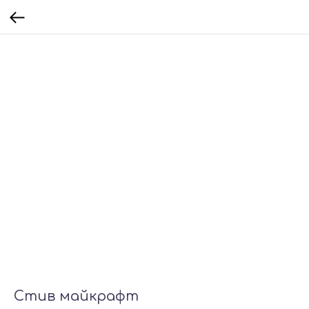
Стив майкрафт