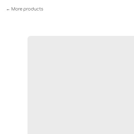
More products