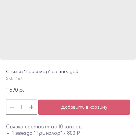
Связка "Триколор" со звездой
SKU:
467
1 590
р.
Добавить в корзину
Связка состоит из 10 шаров:
1 звезда "Триколор" - 300 ₽