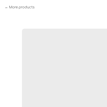
More products