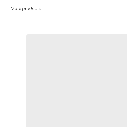
More products