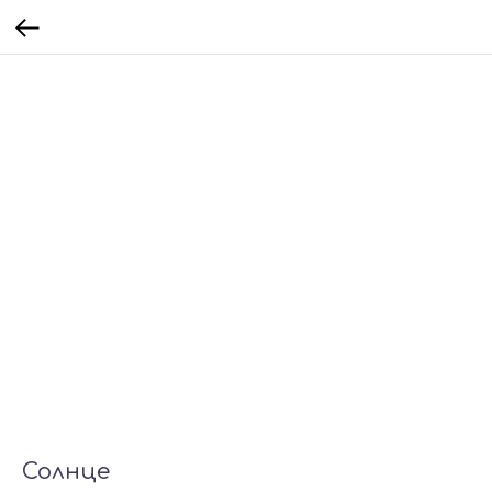
Солнце