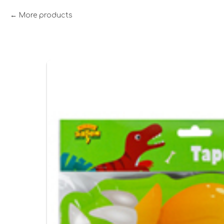
More products