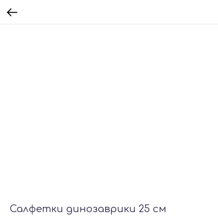
Салфетки динозаврики 25 см