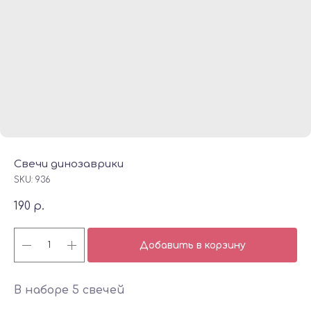
Свечи динозаврики
SKU:
936
190
р.
Добавить в корзину
В наборе 5 свечей