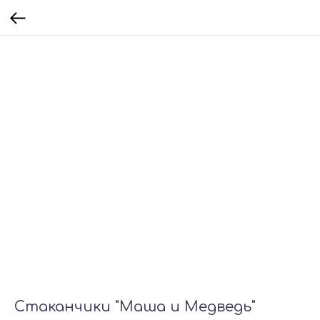
Стаканчики "Маша и Медведь"